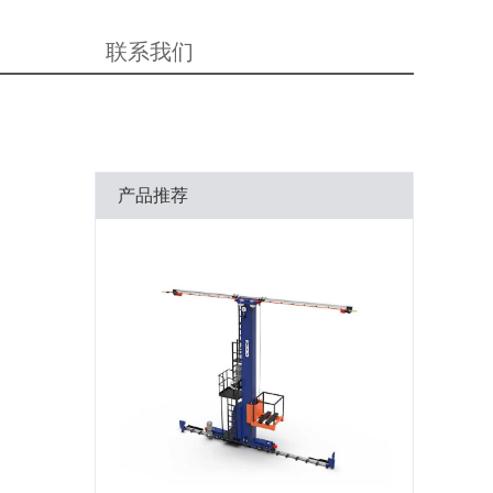
联系我们
产品推荐