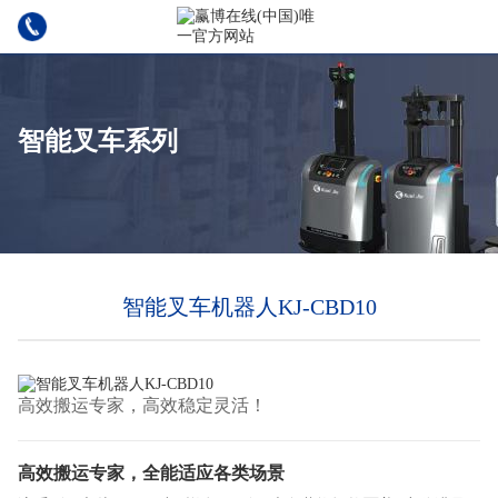
智能叉车系列
智能叉车机器人KJ-CBD10
高效搬运专家，高效稳定灵活！
高效搬运专家，全能适应各类场景