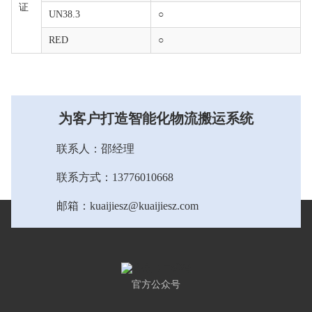
证
UN38.3
○
RED
○
为客户打造智能化物流搬运系统
联系人：邵经理
联系方式：13776010668
邮箱：kuaijiesz@kuaijiesz.com
官方公众号